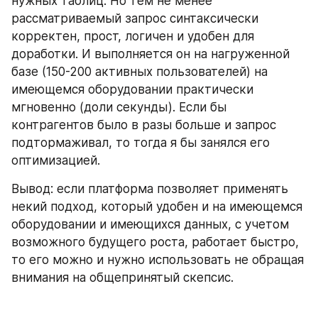
нужных таблиц. Но тем не менее 
рассматриваемый запрос синтаксически 
корректен, прост, логичен и удобен для 
доработки. И выполняется он на нагруженной 
базе (150-200 активных пользователей) на 
имеющемся оборудовании практически 
мгновенно (доли секунды). Если бы 
контрагентов было в разы больше и запрос 
подтормаживал, то тогда я бы занялся его 
оптимизацией.
Вывод: если платформа позволяет применять 
некий подход, который удобен и на имеющемся 
оборудовании и имеющихся данных, с учетом 
возможного будущего роста, работает быстро, 
то его можно и нужно использовать не обращая 
внимания на общепринятый скепсис.