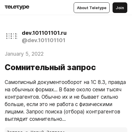
About Teletype
Join
dev.101101101.ru
@dev.101101101
January 5, 2022
Сомнительный запрос
Самописный документооборот на 1С 8.3, правда 
на обычных формах... В базе около семи тысяч 
контрагентов. Обычно их и не бывает сильно 
больше, если это не работа с физическими 
лицами. Запрос поиска (отбора) контрагентов 
выглядит сомнительно...