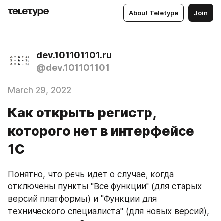
About Teletype
Join
dev.101101101.ru
@dev.101101101
March 29, 2022
Как открыть регистр,
которого нет в интерфейсе
1С
Понятно, что речь идет о случае, когда 
отключены пункты "Все функции" (для старых 
версий платформы) и "Функции для 
технического специалиста" (для новых версий), 